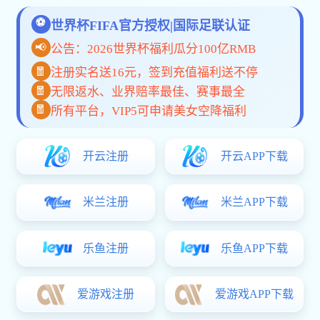
阿德巴约回应被三人包夹只出手六
次称对手表现出色我会继续努力