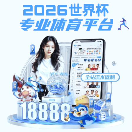
注册入口
全天更新 ·
易倍体育emc网
页版登录
赛事实时同步
无论您身在何处，
易倍体育emc网页版登录APP
为
您带来高速、高清、稳定的观赛体验。
下载客户端
网页端访问