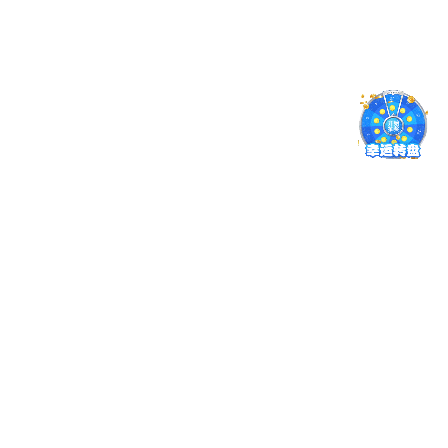
篮。
从这一点来看，对方球队不仅展示出了良好的战术执
行力，也彰显了他们对于如何应对顶尖球员所进行深
入研究与准备。这种高水平竞技状态无疑让整个比赛
更加精彩。
3、团队合作的重要性
在篮球这项运动中，团队合作是赢得比赛的重要因素
之一。尽管阿德巴约在这场比赛中的得分有所下降，
但是他的传导球与无私助攻使得其他队友获得了更好
得分机会，这正是团队合作精神最好的体现。优秀的
篮球运动员知道，当个人表现受到限制时，如何通过
协作来弥补这个缺陷，是赢得胜利的重要途径。