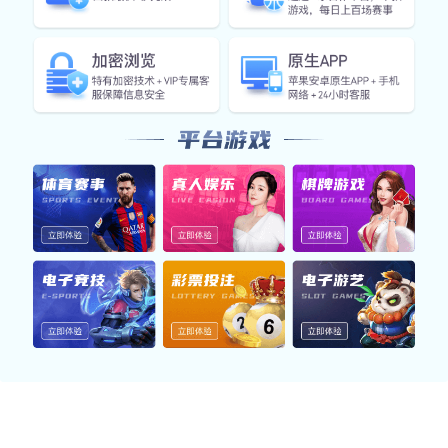
制造进攻机会，尽管数据上看似不如预期，但其团队
贡献却是不可忽视的。
2、对手的防守策略
面对阿德巴约这样的明星球员，对方球队显然制定了
一套详细而有效的防守策略。三人包夹战术不仅针对
他的得分能力，同时也意图限制他在内线的位置把
握。这种高强度、多人数参与的防守方式，在很大程
度上扰乱了热火队原本流畅的进攻节奏。
这种战术对于任何一位顶级球员来说都是一种巨大的
挑战，因为它要求他们具备极强的适应能力和心理素
质。通过分析比赛录像，可以发现对方球队在防守时
很有默契，他们能够迅速调整站位，有效地切断传球
线路，从而限制住了阿德巴约及其队友们找到空档投