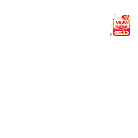
说，在此次比赛里，阿德巴约用实际行动诠释了一名
优秀球员应有的责任感，以及如何为团队成功付出努
力。
4、整体影响力及未来潜力
尽管最终未能获得胜利，但阿德巴约在赛场上的领导
力却不容小觑。他用自己的表现告诉大家，无论处于
怎样的不利局面，都不能放弃斗志和拼搏精神。他既
是得分者，也是组织者，是全队士气的重要来源。在
失去领先优势后，他始终保持着积极态度，不断鼓励
身边每一位队友，一起面对困难。
这种领导风范，对于年轻球队来说尤为重要。当面对
挫折时，如果没有像阿德巴约这样坚定信念的人，很
可能会导致全队陷入消沉。然而正因为有他的存在，