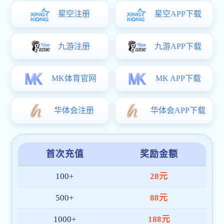
中率高达50
2026-05-31 17:04
80 次阅读
首页
/
体育资讯
在最近的一场篮球比赛中，尽管球队未能赢得胜利，
阿德巴约的表现仍然令人瞩目。他以14投9中的优异
命中率，斩获了24分、11个篮板和8次助攻，并且三
分球命中率高达50%。这样的数据不仅展现了他的个
人能力，也反映出他在逆境中的坚韧精神。本文将从
阿德巴约的投篮表现、篮板争夺、助攻能力以及整体
影响力四个方面进行详细阐述，以全面分析这位球员
在比赛中的精彩表现。