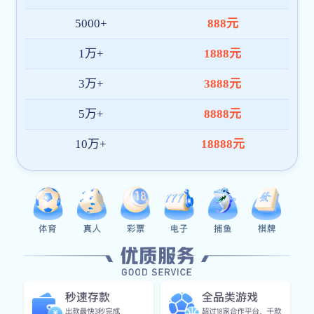
1、投篮表现分析
阿德巴约在这场比赛中的投篮表现非常出色，他的14
次出手中有9次命中，这一命中率高达64.3%。这样的
数据在任何一场比赛中都是相当亮眼的，尤其是在面
对强劲对手时，更加体现了他的得分能力。阿德巴约
能够有效地找到进攻机会，无论是突破上篮还是中远
距离投射，他都展现出了极佳的技术。
尤其值得一提的是，他的三分球命中率达到50%，这
一点对于现代篮球来说尤为重要。随着比赛的进程，
三分球逐渐成为改变局势的重要武器。阿德巴约能够
稳定输出，为球队提供必要的火力支持，这无疑是他
本场比赛的一大亮点，也是球队进攻体系不可或缺的
一部分。