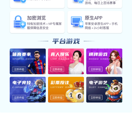
另外，在队友需要帮助的时候，阿德巴约能够站出来
承担起得分重任。这种关键时刻把握机会的能力，使
他成为球队在逆境中的领袖。他不仅仅是一个得分
手，更是整个球队战术执行的重要环节，通过他的个
人能力，可以带动其他队员更好地参与到进攻当中。
2、篮板争夺与防守
在本场比赛中，阿德巴约还贡献了11个篮板，这一数
据充分显示了他的拼搏精神和身体素质。在篮球比赛
中，篮板球往往决定着控球权，而阿德巴约凭借出色
的位置感和跳跃能力，对双方的抢断和保护都有显著
影响。他不仅能抓下防守端的篮板，还能积极参与进
攻端的二次进攻。
此外，他在防守端同样不遗余力。在对方进攻时，阿